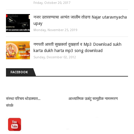
Friday, October 20, 2017
नजर उतरवण्याचा अत्यंत जालीम तोडगा Najar utaravnyacha
upay
Monday, November 25, 2019
गणपती आरती सुखकर्ता दुखहर्ता व Mp3 Download sukh
karta dukh harta mp3 song download
Sunday, December 02, 2012
FACEBOOK
संस्था परिचय थोडक्यात...
आध्यात्मिक ऊबंटू सामुहीक नामस्मरण
संपर्क