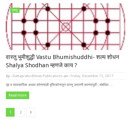
वास्तु
वास्तु भुमीशुद्धी Vastu Bhumishuddhi- शल्य शोधन
Shalya Shodhan म्हणजे काय ?
by -
Dattaprabodhinee Publications
on -
Friday, December 15, 2017
गृह व व्यावसायिक अथवा कोणत्याही दृष्टिकोनातून वास्तु उभारणी करण्यापुर्वी ; संबंधित …
Read more
1
2