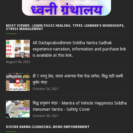
MOST VIEWED : LEARN YOGIC HEALING. TYPES: LEARNER'S WORKSHOPS,
STRESS MANAGEMENT
All Dattaprabodhinee Siddha Yantra Sadhak
experience narration, information and purchase link
is available at this link.
August 06, 2022
ही 1 वस्तू ठेवा, घरात अचानक पैसा येऊ लागेल. सिद्ध श्री लक्ष्मी
कुबेर यंत्र
October 26, 2021
सिद्ध हनुमान यंत्र - Mantra of Vehicle Happiness Siddha
Hanuman Yantra - Safety Cover
October 09, 2021
DIVINE KARMA CLEANSING, MIND EMPOWERMENT