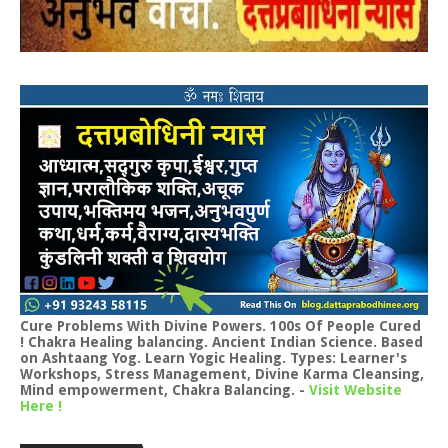
Cure Problems With Divine Powers. 100s Of People Cured
! Chakra Healing balancing. Ancient Indian Science. Based
on Ashtaang Yog. Learn Yogic Healing. Types: Learner's
Workshops, Stress Management, Divine Karma Cleansing,
Mind empowerment, Chakra Balancing.
-
Visit Website
Here !