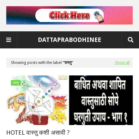
DATTAPRABODHINEE
Showing posts with the label
वास्तु
Show all
वास्तु
HOTEL वास्तु कशी असावी ?