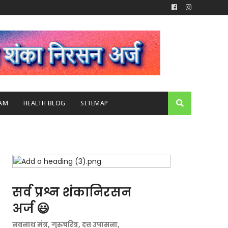
AM
HEALTH BLOG
SITEMAP