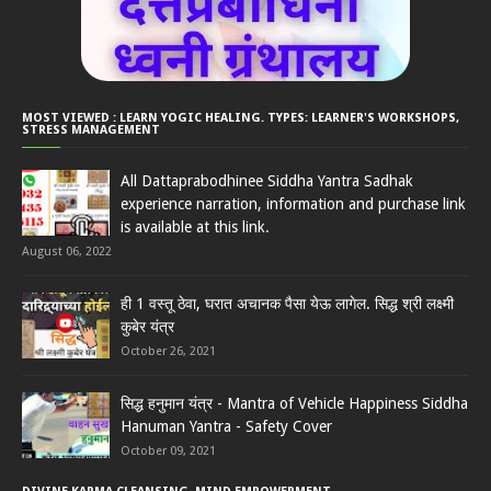
MOST VIEWED : LEARN YOGIC HEALING. TYPES: LEARNER'S WORKSHOPS,
STRESS MANAGEMENT
All Dattaprabodhinee Siddha Yantra Sadhak
experience narration, information and purchase link
is available at this link.
August 06, 2022
ही 1 वस्तू ठेवा, घरात अचानक पैसा येऊ लागेल. सिद्ध श्री लक्ष्मी
कुबेर यंत्र
October 26, 2021
सिद्ध हनुमान यंत्र - Mantra of Vehicle Happiness Siddha
Hanuman Yantra - Safety Cover
October 09, 2021