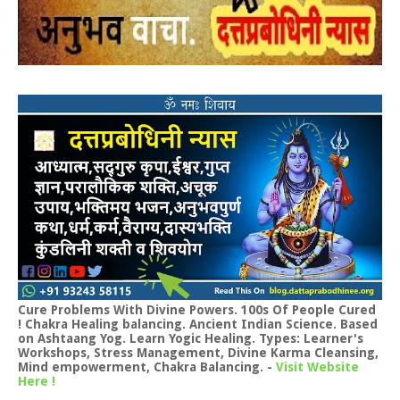
Cure Problems With Divine Powers. 100s Of People Cured
! Chakra Healing balancing. Ancient Indian Science. Based
on Ashtaang Yog. Learn Yogic Healing. Types: Learner's
Workshops, Stress Management, Divine Karma Cleansing,
Mind empowerment, Chakra Balancing.
-
Visit Website
Here !