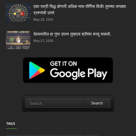
एका रात्री सिद्ध होणारी अधिक मास पौर्णिमा विधी! तुमच्या सगळ्या
प्रश्नांची उत्तरे
May 28, 2026
देवघरातील हा गुप्त उपाय तुम्हाला श्रीमंत बनवू शकतो.
May 27, 2026
Search
TAGS