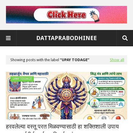
DATTAPRABODHINEE
Showing posts with the label
UPAY TODAGE
Show all
UPAY TODAGE
हरवलेल्या वस्तू परत मिळवण्यासाठी हा शक्तिशाली उपाय