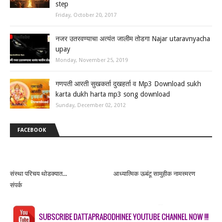
step
Friday, October 20, 2017
नजर उतरवण्याचा अत्यंत जालीम तोडगा Najar utaravnyacha
upay
Monday, November 25, 2019
गणपती आरती सुखकर्ता दुखहर्ता व Mp3 Download sukh
karta dukh harta mp3 song download
Sunday, December 02, 2012
FACEBOOK
संस्था परिचय थोडक्यात...
आध्यात्मिक ऊबंटू सामुहीक नामस्मरण
संपर्क