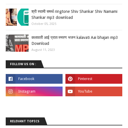
श्री स्वामी समर्थ ringtone Shiv Shankar Shiv Namami
Shankar mp3 download
October 05, 2025
कलावती आई प्रातःस्मरण भजन kalavati Aai bhajan mp3
Download
August 11, 2023
FOLLOW US ON :
RELEVANT TOPICS