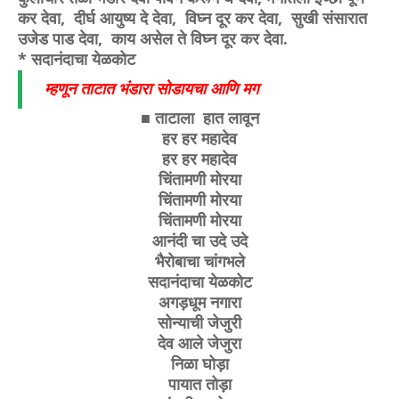
कर देवा, दीर्घ आयुष्य दे देवा, विघ्न दूर कर देवा, सुखी संसारात
उजेड पाड देवा, काय असेल ते विघ्न दूर कर देवा.
* सदानंदाचा येळकोट
म्हणून ताटात भंडारा सोडायचा आणि मग
■ ताटाला हात लावून
हर हर महादेव
हर हर महादेव
चिंतामणी मोरया
चिंतामणी मोरया
चिंतामणी मोरया
आनंदी चा उदे उदे
भैरोबाचा चांगभले
सदानंदाचा येळकोट
अगड़धूम नगारा
सोन्याची जेजुरी
देव आले जेजुरा
निळा घोड़ा
पायात तोड़ा