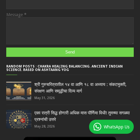
Message
*
RANDOM POSTS : CHAKRA HEALING BALANCING. ANCIENT INDIAN
SCIENCE. BASED ON ASHTAANG YOG
श्री गुरुचरित्रातील १४ वा आणि १८ वा अध्याय : संकटमुक्ती,
संरक्षण आणि समृद्धीचा दिव्य मार्ग
May 31, 2026
एका रात्री सिद्ध होणारी अधिक मास पौर्णिमा विधी! तुमच्या सगळ्या
प्रश्नांची उत्तरे
WhatsApp Us
May 28, 2026