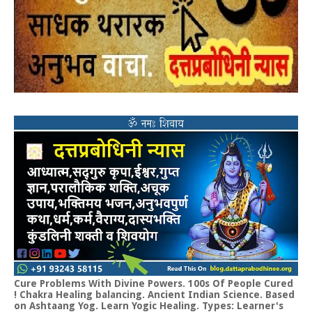
Cure Problems With Divine Powers. 100s Of People Cured
! Chakra Healing balancing. Ancient Indian Science. Based
on Ashtaang Yog. Learn Yogic Healing. Types: Learner's