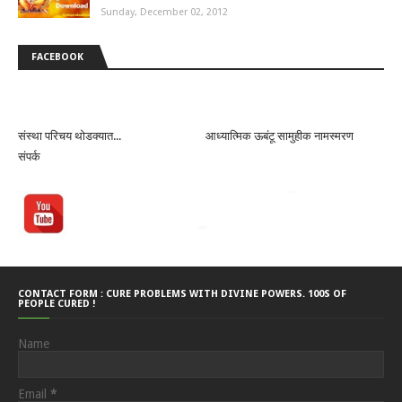
Sunday, December 02, 2012
FACEBOOK
संस्था परिचय थोडक्यात...
आध्यात्मिक ऊबंटू सामुहीक नामस्मरण
संपर्क
CONTACT FORM : CURE PROBLEMS WITH DIVINE POWERS. 100S OF
PEOPLE CURED !
Name
Email
*