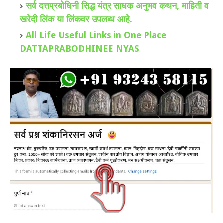
सर्व दत्तप्रबोधिनी सिद्ध यंत्र साधक अनुभव कथन, माहिती व
खरेदी लिंक या लिंकवर उपलब्ध आहे.
All Life Useful Links in One Place
DATTAPRABODHINEE NYAS