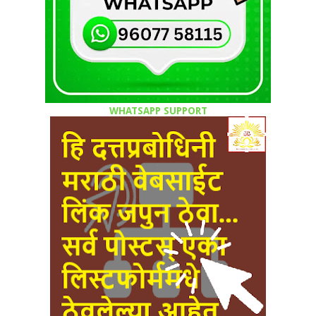
WHATSAPP SUPPORT