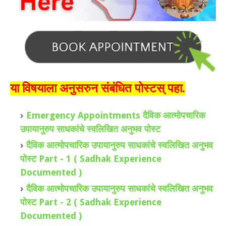
या विषयाला अनुसरुन संबंधित पोस्टस् पहा.
Emergency Appointments दैविक आत्मोपचारिक
उपायानुरुप साधकांचे स्वलिखित अनुभव पोस्ट
दैविक आत्मोपचारिक उपायानुरुप साधकांचे स्वलिखित अनुभव
पोस्ट Part - 1 ( Sadhak Experience
Documented )
दैविक आत्मोपचारिक उपायानुरुप साधकांचे स्वलिखित अनुभव
पोस्ट Part - 2 ( Sadhak Experience
Documented )