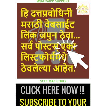
WHATSAPP SUPPORT
SITE MAP LINKS