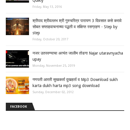
Quikly
Friday, May 13, 2016
श्रीपाद श्रीवल्लभ श्री गुरुचरित्र पारायण 3 दिवसात कसे करावे
सोबत सप्ताहवाचनाच्या पद्धती व संक्षिप्त रसग्रहण - Step by
step
Friday, October 20, 2017
नजर उतरवण्याचा अत्यंत जालीम तोडगा Najar utaravnyacha
upay
Monday, November 25, 2019
गणपती आरती सुखकर्ता दुखहर्ता व Mp3 Download sukh
karta dukh harta mp3 song download
Sunday, December 02, 2012
FACEBOOK