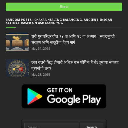
RANDOM POSTS : CHAKRA HEALING BALANCING. ANCIENT INDIAN
SCIENCE. BASED ON ASHTAANG YOG
श्री गुरुचरित्रातील १४ वा आणि १८ वा अध्याय : संकटमुक्ती,
संरक्षण आणि समृद्धीचा दिव्य मार्ग
May 31, 2026
एका रात्री सिद्ध होणारी अधिक मास पौर्णिमा विधी! तुमच्या सगळ्या
प्रश्नांची उत्तरे
May 28, 2026
Search