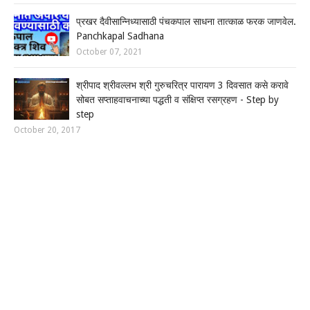
प्रखर दैवीसान्निध्यासाठी पंचकपाल साधना तात्काळ फरक जाणवेल.
Panchkapal Sadhana
October 07, 2021
श्रीपाद श्रीवल्लभ श्री गुरुचरित्र पारायण 3 दिवसात कसे करावे
सोबत सप्ताहवाचनाच्या पद्धती व संक्षिप्त रसग्रहण - Step by
step
October 20, 2017