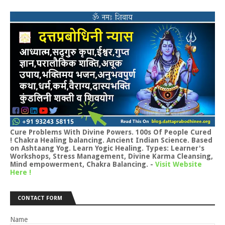
Cure Problems With Divine Powers. 100s Of People Cured
! Chakra Healing balancing. Ancient Indian Science. Based
on Ashtaang Yog. Learn Yogic Healing. Types: Learner's
Workshops, Stress Management, Divine Karma Cleansing,
Mind empowerment, Chakra Balancing.
-
Visit Website
Here !
CONTACT FORM
Name