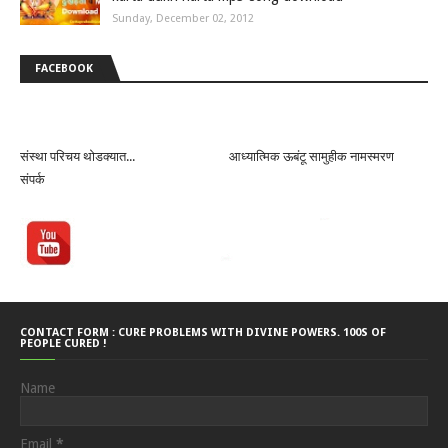
Sunday, December 02, 2012
FACEBOOK
संस्था परिचय थोडक्यात...
आध्यात्मिक ऊबंटू सामुहीक नामस्मरण
संपर्क
CONTACT FORM : CURE PROBLEMS WITH DIVINE POWERS. 100S OF
PEOPLE CURED !
Name
Email
*