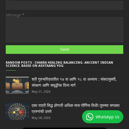
Message
*
RANDOM POSTS : CHAKRA HEALING BALANCING. ANCIENT INDIAN
SCIENCE. BASED ON ASHTAANG YOG
श्री गुरुचरित्रातील १४ वा आणि १८ वा अध्याय : संकटमुक्ती,
संरक्षण आणि समृद्धीचा दिव्य मार्ग
May 31, 2026
एका रात्री सिद्ध होणारी अधिक मास पौर्णिमा विधी! तुमच्या सगळ्या
प्रश्नांची उत्तरे
WhatsApp Us
May 28, 2026