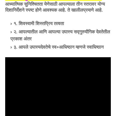
आध्यात्मिक सुनिश्चितता येणेसाठी आपल्याला तीन स्तरावर योग्य
दिशानिर्देशने स्पष्ट होणे आवश्यक आहे. ते खालीलप्रमाणे आहे.
१. शिवस्वामी शिस्तप्रिय तत्वता
२. आपल्यातील आणि आपल्या उपास्य सद्गुरुयौगिक देवतेतील
प्रकाश अंतर
३. आपले उपास्यदेवतेचे स्व+आधिष्ठान म्हणजे स्वाधिष्ठान