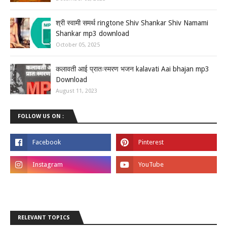
श्री स्वामी समर्थ ringtone Shiv Shankar Shiv Namami
Shankar mp3 download
October 05, 2025
कलावती आई प्रातःस्मरण भजन kalavati Aai bhajan mp3
Download
August 11, 2023
FOLLOW US ON :
RELEVANT TOPICS