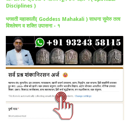
Disciplines )
भगवती महाकाली( Goddess Mahakali ) साधना सुमेरु तत्व
विश्लेषण व शक्ति उपासना - १