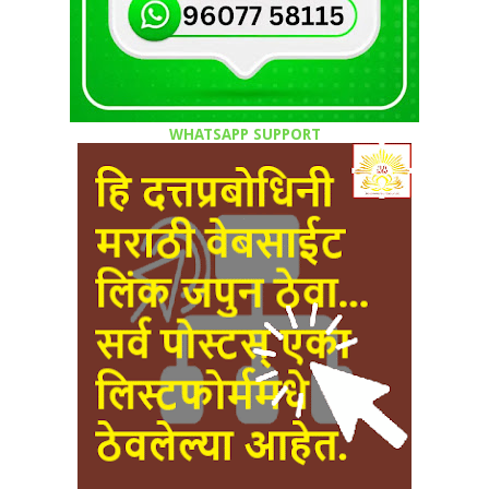
WHATSAPP SUPPORT