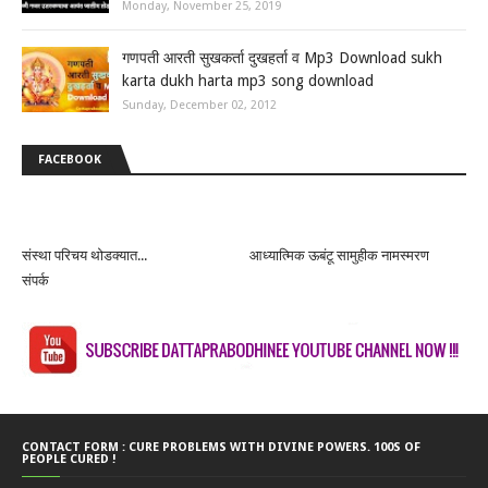
Monday, November 25, 2019
गणपती आरती सुखकर्ता दुखहर्ता व Mp3 Download sukh
karta dukh harta mp3 song download
Sunday, December 02, 2012
FACEBOOK
संस्था परिचय थोडक्यात...
आध्यात्मिक ऊबंटू सामुहीक नामस्मरण
संपर्क
CONTACT FORM : CURE PROBLEMS WITH DIVINE POWERS. 100S OF
PEOPLE CURED !