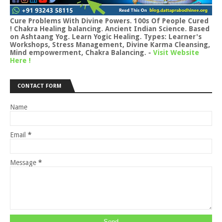
Cure Problems With Divine Powers. 100s Of People Cured
! Chakra Healing balancing. Ancient Indian Science. Based
on Ashtaang Yog. Learn Yogic Healing. Types: Learner's
Workshops, Stress Management, Divine Karma Cleansing,
Mind empowerment, Chakra Balancing.
-
Visit Website
Here !
CONTACT FORM
Name
Email
*
Message
*