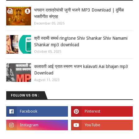
भगवान दत्तात्रेयांची जुनी भजने MP3 Download | दुर्मिळ
भक्तीगीत संग्रह
December 05, 2025
श्री स्वामी समर्थ ringtone Shiv Shankar Shiv Namami
Shankar mp3 download
October 05, 2025
कलावती आई प्रातःस्मरण भजन kalavati Aai bhajan mp3
Download
August 11, 2023
FOLLOW US ON :