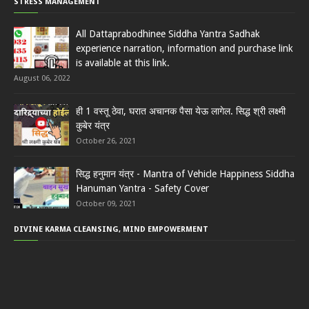
STRESS MANAGEMENT
All Dattaprabodhinee Siddha Yantra Sadhak
experience narration, information and purchase link
is available at this link.
August 06, 2022
ही 1 वस्तू ठेवा, घरात अचानक पैसा येऊ लागेल. सिद्ध श्री लक्ष्मी
कुबेर यंत्र
October 26, 2021
सिद्ध हनुमान यंत्र - Mantra of Vehicle Happiness Siddha
Hanuman Yantra - Safety Cover
October 09, 2021
DIVINE KARMA CLEANSING, MIND EMPOWERMENT