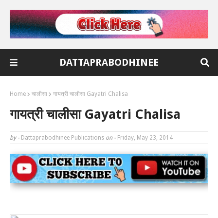
DATTAPRABODHINEE
Home
चालीसा
गायत्री चालीसा Gayatri Chalisa
गायत्री चालीसा Gayatri Chalisa
by -
Dattaprabodhinee Publications
on -
Friday, May 23, 2014