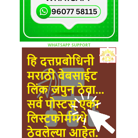
WHATSAPP SUPPORT