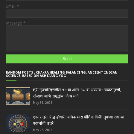
Email
*
Message
*
RANDOM POSTS : CHAKRA HEALING BALANCING. ANCIENT INDIAN
SCIENCE. BASED ON ASHTAANG YOG
श्री गुरुचरित्रातील १४ वा आणि १८ वा अध्याय : संकटमुक्ती,
संरक्षण आणि समृद्धीचा दिव्य मार्ग
May 31, 2026
एका रात्री सिद्ध होणारी अधिक मास पौर्णिमा विधी! तुमच्या सगळ्या
प्रश्नांची उत्तरे
May 28, 2026