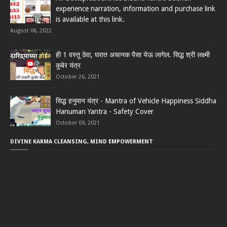
experience narration, information and purchase link
is available at this link.
August 06, 2022
ही 1 वस्तू ठेवा, घरात अचानक पैसा येऊ लागेल. सिद्ध श्री लक्ष्मी
कुबेर यंत्र
October 26, 2021
सिद्ध हनुमान यंत्र - Mantra of Vehicle Happiness Siddha
Hanuman Yantra - Safety Cover
October 09, 2021
DIVINE KARMA CLEANSING, MIND EMPOWERMENT