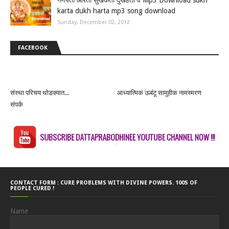
karta dukh harta mp3 song download
Sunday, December 02, 2012
FACEBOOK
संस्था परिचय थोडक्यात...
आध्यात्मिक ऊबंटू सामुहीक नामस्मरण
संपर्क
CONTACT FORM : CURE PROBLEMS WITH DIVINE POWERS. 100S OF
PEOPLE CURED !
Name