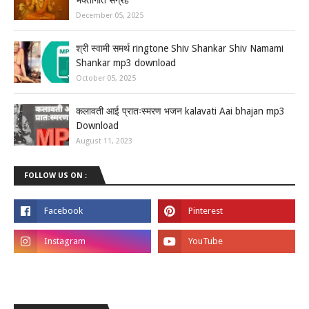
December 05, 2025
श्री स्वामी समर्थ ringtone Shiv Shankar Shiv Namami
Shankar mp3 download
October 05, 2025
कलावती आई प्रातःस्मरण भजन kalavati Aai bhajan mp3
Download
August 11, 2023
FOLLOW US ON :