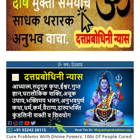
Cure Problems With Divine Powers. 100s Of People Cured