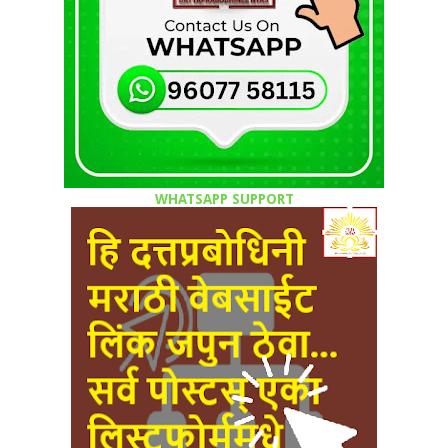
WHATSAPP SUPPORT