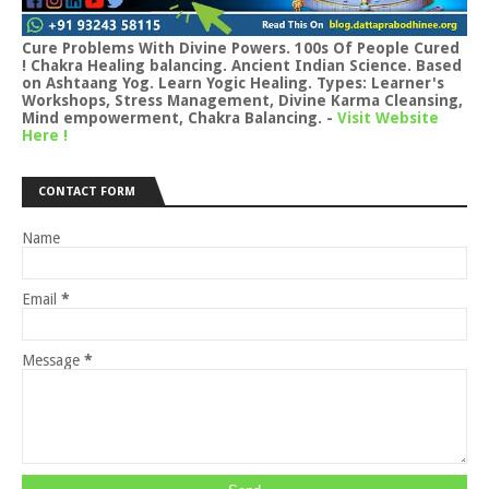
Cure Problems With Divine Powers. 100s Of People Cured
! Chakra Healing balancing. Ancient Indian Science. Based
on Ashtaang Yog. Learn Yogic Healing. Types: Learner's
Workshops, Stress Management, Divine Karma Cleansing,
Mind empowerment, Chakra Balancing.
-
Visit Website
Here !
CONTACT FORM
Name
Email
*
Message
*