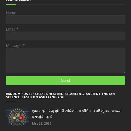
Name
Email
*
Message
*
RANDOM POSTS : CHAKRA HEALING BALANCING. ANCIENT INDIAN
SCIENCE. BASED ON ASHTAANG YOG
एका रात्री सिद्ध होणारी अधिक मास पौर्णिमा विधी! तुमच्या सगळ्या
प्रश्नांची उत्तरे
May 28, 2026