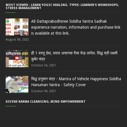
MOST VIEWED : LEARN YOGIC HEALING. TYPES: LEARNER'S WORKSHOPS,
STRESS MANAGEMENT
All Dattaprabodhinee Siddha Yantra Sadhak
experience narration, information and purchase link
is available at this link.
August 06, 2022
ही 1 वस्तू ठेवा, घरात अचानक पैसा येऊ लागेल. सिद्ध श्री लक्ष्मी
कुबेर यंत्र
October 26, 2021
सिद्ध हनुमान यंत्र - Mantra of Vehicle Happiness Siddha
Hanuman Yantra - Safety Cover
October 09, 2021
DIVINE KARMA CLEANSING, MIND EMPOWERMENT