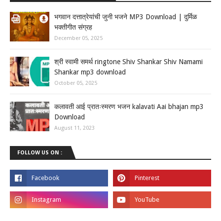
भगवान दत्तात्रेयांची जुनी भजने MP3 Download | दुर्मिळ
भक्तीगीत संग्रह
December 05, 2025
श्री स्वामी समर्थ ringtone Shiv Shankar Shiv Namami
Shankar mp3 download
October 05, 2025
कलावती आई प्रातःस्मरण भजन kalavati Aai bhajan mp3
Download
August 11, 2023
FOLLOW US ON :