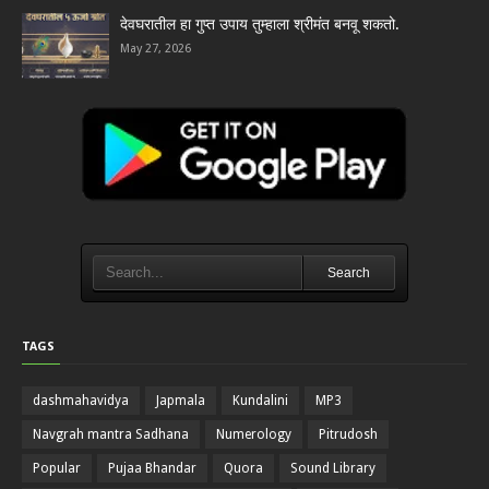
देवघरातील हा गुप्त उपाय तुम्हाला श्रीमंत बनवू शकतो.
May 27, 2026
Search
TAGS
dashmahavidya
Japmala
Kundalini
MP3
Navgrah mantra Sadhana
Numerology
Pitrudosh
Popular
Pujaa Bhandar
Quora
Sound Library