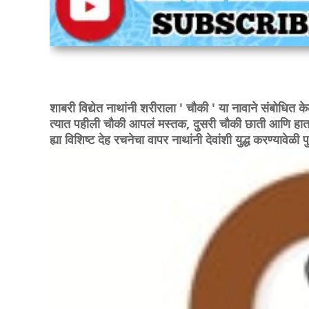
शाबरी विद्येत नाथांनी शरीराला ' चौकी ' या नावाने संबोधित के
त्यात पहीली चौकी आपलं मस्तक, दुसरी चौकी छाती आणि हात,
ह्या विशिष्ट देह रचनेचा वापर नाथांनी देवांशी युद्ध करण्यावेळी प