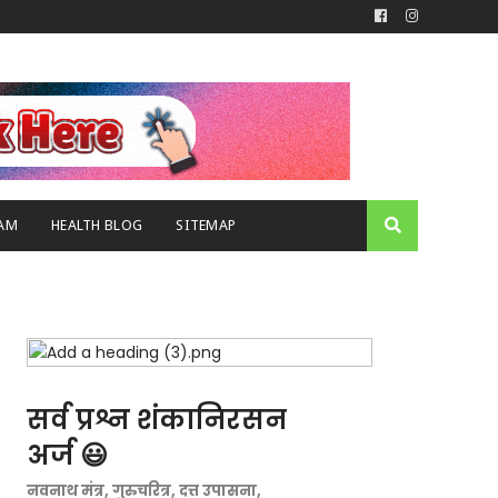
AM
HEALTH BLOG
SITEMAP