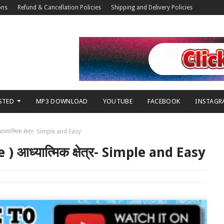
ons
Refund & Cancellation Policies
Shipping and Delivery Policies
STED
MP3 DOWNLOAD
YOUTUBE
FACEBOOK
INSTAGR
आध्यात्मिक क्षेत्र- Simple and Easy
 ) आध्यात्मिक क्षेत्र- Simple and Easy