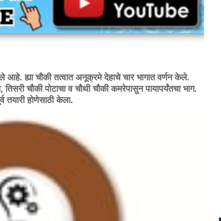
ले आहे. ह्या चौकी तत्वात अनूक्रमे देहाचे चार भागात वर्णन केले.
 तिसरी चौकी पोटाचा व चौथी चौकी कमरेपासुन पायापर्यंतचा भाग.
ुर्व तयारी होणेसाठी केला
.