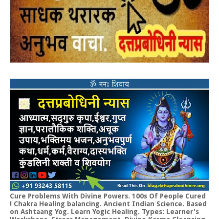
Cure Problems With Divine Powers. 100s Of People Cured
! Chakra Healing balancing. Ancient Indian Science. Based
on Ashtaang Yog. Learn Yogic Healing. Types: Learner's