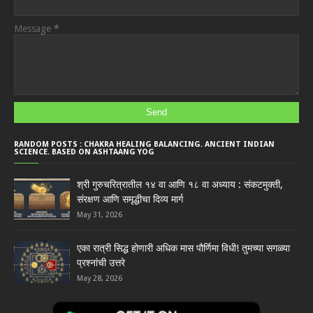
Message
*
RANDOM POSTS : CHAKRA HEALING BALANCING. ANCIENT INDIAN
SCIENCE. BASED ON ASHTAANG YOG
श्री गुरुचरित्रातील १४ वा आणि १८ वा अध्याय : संकटमुक्ती,
संरक्षण आणि समृद्धीचा दिव्य मार्ग
May 31, 2026
एका रात्री सिद्ध होणारी अधिक मास पौर्णिमा विधी! तुमच्या सगळ्या
प्रश्नांची उत्तरे
May 28, 2026