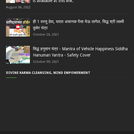
is available at this link.
August 06, 2022
ही 1 वस्तू ठेवा, घरात अचानक पैसा येऊ लागेल. सिद्ध श्री लक्ष्मी
कुबेर यंत्र
October 26, 2021
सिद्ध हनुमान यंत्र - Mantra of Vehicle Happiness Siddha
Hanuman Yantra - Safety Cover
October 09, 2021
DIVINE KARMA CLEANSING, MIND EMPOWERMENT