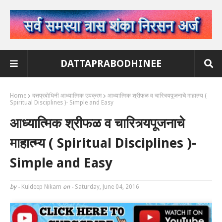
DATTAPRABODHINEE
Home
दत्तप्रबोधिनी आध्यात्मिक उपक्रम
आध्यात्मिक श्रीफळ व चारित्र्यपूजनाचे माहात्म्य (
Spiritual Disciplines )- Simple and Easy
आध्यात्मिक श्रीफळ व चारित्र्यपूजनाचे
माहात्म्य ( Spiritual Disciplines )-
Simple and Easy
by -
Kuldeep Nikam
on -
Saturday, June 04, 2016