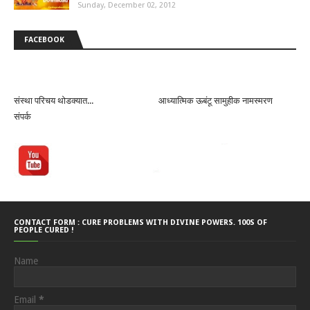
Sunday, December 02, 2012
FACEBOOK
संस्था परिचय थोडक्यात...
आध्यात्मिक ऊबंटू सामुहीक नामस्मरण
संपर्क
CONTACT FORM : CURE PROBLEMS WITH DIVINE POWERS. 100S OF
PEOPLE CURED !
Name
Email
*