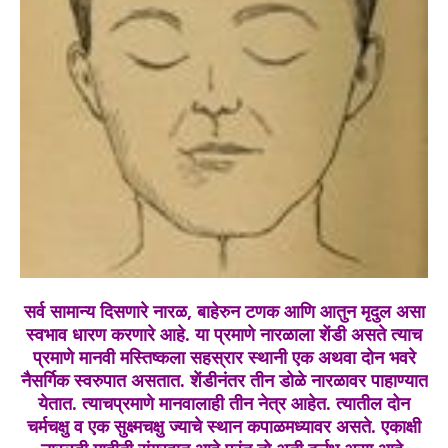
सर्व सामान्य दिसणारे नारळ, बाहेरुन टणक आणि आतुन मृदुल असा
स्वभाव धारण करणारे आहे. या प्रमाणे नारळाला शेंडी असते त्याच
प्रमाणे मानवी मस्तिष्कला सहस्रार स्थानी एक अथवा दोन भवरे
नैसर्गिक स्वरुपात असतात. शेंडीनंतर तीन डोळे नारळावर पाहाण्यात
येतात. त्याचप्रमाणे मानवालाही तीन नेत्र आहेत. त्यातील दोन
चर्मचक्षु व एक सुक्ष्मचक्षु ज्याचे स्थान कपाळमध्यावर असते. एकाक्षी