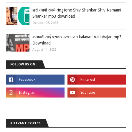
श्री स्वामी समर्थ ringtone Shiv Shankar Shiv Namami
Shankar mp3 download
October 05, 2025
कलावती आई प्रातःस्मरण भजन kalavati Aai bhajan mp3
Download
August 11, 2023
FOLLOW US ON :
RELEVANT TOPICS