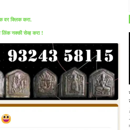
लिंक वर क्लिक करा.
ही लिंक नक्की सेव्ह करा !