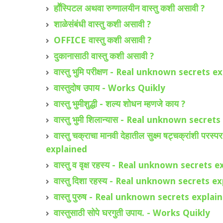
हाॕस्पिटल अथवा रुग्णालयीन वास्तु कशी असावी ?
शाळेसंबंधी वास्तु कशी असावी ?
OFFICE वास्तु कशी असावी ?
दुकानासाठी वास्तु कशी असावी ?
वास्तु भुमि परीक्षण - Real unknown secrets 
वास्तुदोष उपाय - Works Quikly
वास्तु भुमीशुद्धी - शल्य शोधन म्हणजे काय ?
वास्तु भुमी शिलान्यास - Real unknown secret
वास्तु चक्राचा मानवी देहातील सुक्ष्म षट्चक्रांश
explained
वास्तु व वृक्ष रहस्य - Real unknown secrets 
वास्तु दिशा रहस्य - Real unknown secrets e
वास्तु पुरुष - Real unknown secrets explai
वास्तुसाठी सोपे घरगुती उपाय. - Works Quikly