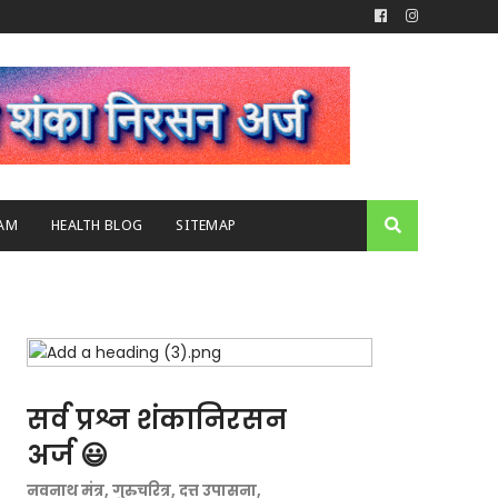
AM
HEALTH BLOG
SITEMAP