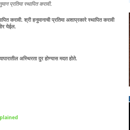
ुमान प्रतिमा स्थापित करावी.
्थापित करावी. श्री हनुमानाची प्रतिमा अशाप्रकारे स्थापित करावी
ोर येईल.
ापारातील अस्थिरता दुर होण्यास मदत होते.
explained