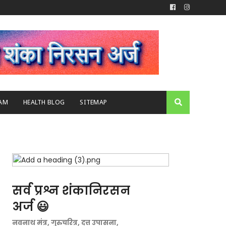
AM
HEALTH BLOG
SITEMAP