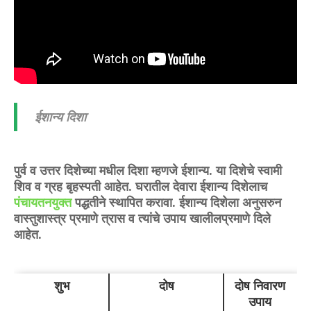
ईशान्य दिशा
पुर्व व उत्तर दिशेच्या मधील दिशा म्हणजे ईशान्य. या दिशेचे स्वामी
शिव व ग्रह बृहस्पती आहेत. घरातील देवारा ईशान्य दिशेलाच
पंचायतनयुक्त
पद्धतीने स्थापित करावा. ईशान्य दिशेला अनुसरुन
वास्तुशास्त्र प्रमाणे त्रास व त्यांचे उपाय खालीलप्रमाणे दिले
आहेत.
शुभ
दोष
दोष निवारण
उपाय