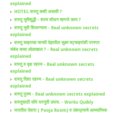
explained
HOTEL वास्तु कशी असावी ?
वास्तु भुमीशुद्धी - शल्य शोधन म्हणजे काय ?
वास्तु भुमी शिलान्यास - Real unknown secrets
explained
वास्तु चक्राचा मानवी देहातील सुक्ष्म षट्चक्रांशी परस्पर
संबंध कसा ओळखाल ? - Real unknown secrets
explained
वास्तु व वृक्ष रहस्य - Real unknown secrets
explained
वास्तु दिशा रहस्य - Real unknown secrets
explained
वास्तु पुरुष - Real unknown secrets explained
वास्तुसाठी सोपे घरगुती उपाय. - Works Quikly
घरातील देवारा ( Pooja Room) व उंबरठ्याचे आध्यात्मिक