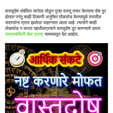
वास्तूदोष संबंधित जागेला तोडुन पुन्हा वास्तु तयार केल्यास दोष दुर
होतात परंतु काही ठिकाणी अनुचित तोडफोड केल्यामुळे घरातील
सदस्यांना त्रास झालेला पाहाण्यात आला आहे. त्यायोगे काही
तोडफोड न करता खालीलप्रमाणे वास्तुदोष दुर करण्याचे उपाय
दत्तप्रबोधिनी सेवा ट्रस्ट
माध्यमातून देत आहोत.