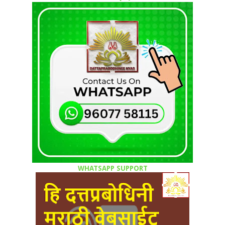
WHATSAPP SUPPORT