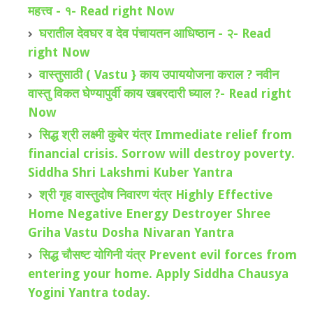
महत्त्व - १- Read right Now
घरातील देवघर व देव पंचायतन आधिष्ठान - २- Read
right Now
वास्तुसाठी ( Vastu } काय उपाययोजना कराल ? नवीन
वास्तु विकत घेण्यापुर्वी काय खबरदारी घ्याल ?- Read right
Now
सिद्ध श्री लक्ष्मी कुबेर यंत्र Immediate relief from
financial crisis. Sorrow will destroy poverty.
Siddha Shri Lakshmi Kuber Yantra
श्री गृह वास्तुदोष निवारण यंत्र Highly Effective
Home Negative Energy Destroyer Shree
Griha Vastu Dosha Nivaran Yantra
सिद्ध चौसष्ट योगिनी यंत्र Prevent evil forces from
entering your home. Apply Siddha Chausya
Yogini Yantra today.