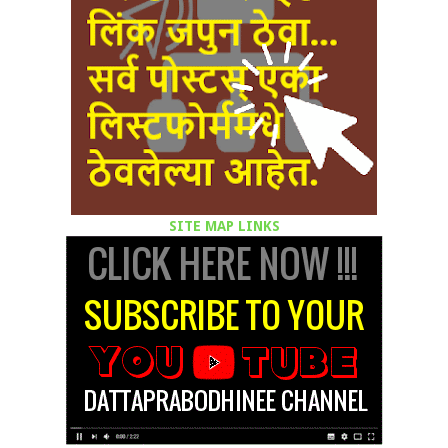
SITE MAP LINKS