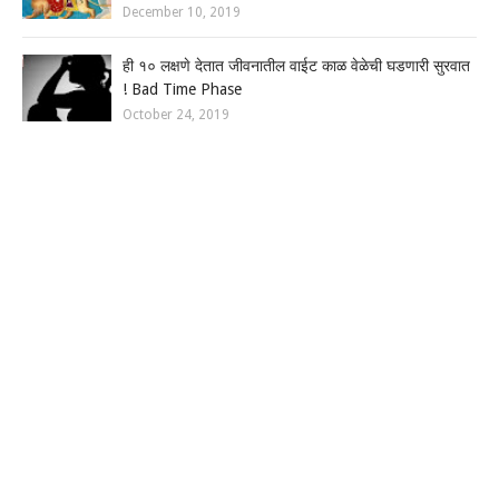
December 10, 2019
ही १० लक्षणे देतात जीवनातील वाईट काळ वेळेची घडणारी सुरवात
! Bad Time Phase
October 24, 2019