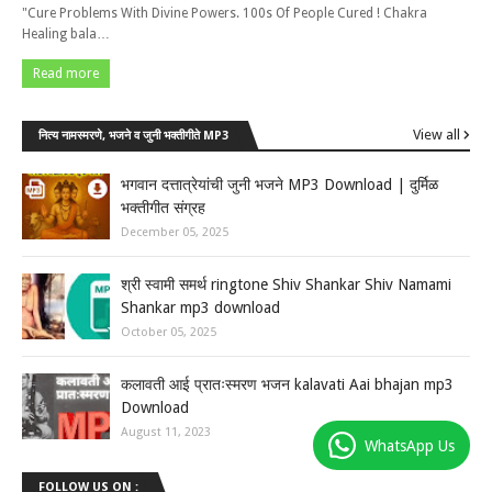
"Cure Problems With Divine Powers. 100s Of People Cured ! Chakra
Healing bala…
Read more
View all
नित्य नामस्मरणे, भजने व जुनी भक्तीगीते MP3
भगवान दत्तात्रेयांची जुनी भजने MP3 Download | दुर्मिळ
भक्तीगीत संग्रह
December 05, 2025
श्री स्वामी समर्थ ringtone Shiv Shankar Shiv Namami
Shankar mp3 download
October 05, 2025
कलावती आई प्रातःस्मरण भजन kalavati Aai bhajan mp3
Download
August 11, 2023
WhatsApp Us
FOLLOW US ON :