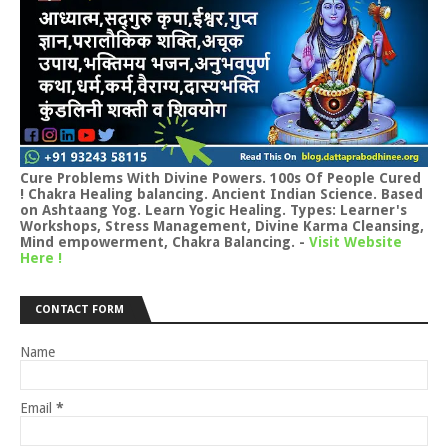
Cure Problems With Divine Powers. 100s Of People Cured
! Chakra Healing balancing. Ancient Indian Science. Based
on Ashtaang Yog. Learn Yogic Healing. Types: Learner's
Workshops, Stress Management, Divine Karma Cleansing,
Mind empowerment, Chakra Balancing.
-
Visit Website
Here !
CONTACT FORM
Name
Email
*