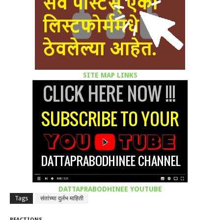
SITE MAP LINKS
DATTAPRABODHINEE YOUTUBE
Tags
संतांच्या दुर्लभ माहिती
REACTIONS