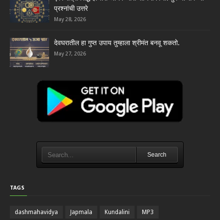
प्रश्नांची उत्तरे
May 28, 2026
देवघरातील हा गुप्त उपाय तुम्हाला श्रीमंत बनवू शकतो.
May 27, 2026
Search
TAGS
dashmahavidya
Japmala
Kundalini
MP3