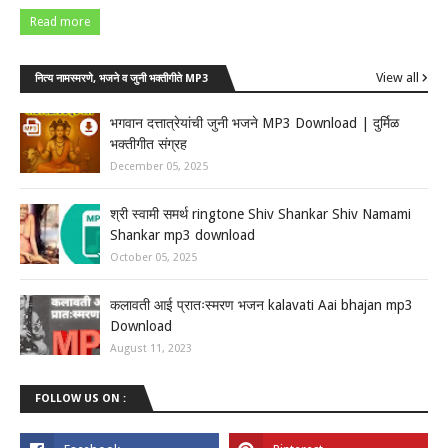
Read more
View all
नित्य नामस्मरणे, भजने व जुनी भक्तीगीते MP3
भगवान दत्तात्रेयांची जुनी भजने MP3 Download | दुर्मिळ
भक्तीगीत संग्रह
December 05, 2025
श्री स्वामी समर्थ ringtone Shiv Shankar Shiv Namami
Shankar mp3 download
October 05, 2025
कलावती आई प्रातःस्मरण भजन kalavati Aai bhajan mp3
Download
August 11, 2023
FOLLOW US ON :