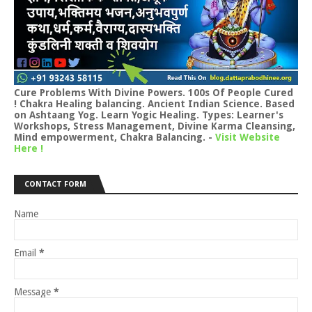
Cure Problems With Divine Powers. 100s Of People Cured
! Chakra Healing balancing. Ancient Indian Science. Based
on Ashtaang Yog. Learn Yogic Healing. Types: Learner's
Workshops, Stress Management, Divine Karma Cleansing,
Mind empowerment, Chakra Balancing.
-
Visit Website
Here !
CONTACT FORM
Name
Email
*
Message
*