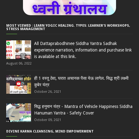
MOST VIEWED : LEARN YOGIC HEALING. TYPES: LEARNER'S WORKSHOPS,
STRESS MANAGEMENT
All Dattaprabodhinee Siddha Yantra Sadhak
experience narration, information and purchase link
is available at this link.
August 06, 2022
ही 1 वस्तू ठेवा, घरात अचानक पैसा येऊ लागेल. सिद्ध श्री लक्ष्मी
कुबेर यंत्र
October 26, 2021
सिद्ध हनुमान यंत्र - Mantra of Vehicle Happiness Siddha
Hanuman Yantra - Safety Cover
October 09, 2021
DIVINE KARMA CLEANSING, MIND EMPOWERMENT