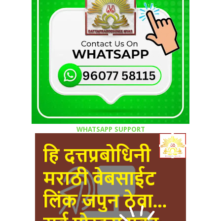
WHATSAPP SUPPORT