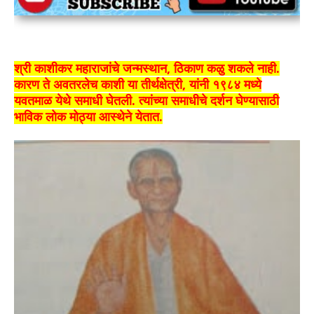
श्री काशीकर महाराजांचे जन्मस्थान, ठिकाण कळु शकले नाही.
कारण ते अवतरलेच काशी या तीर्थक्षेत्री, यांनी १९८४ मध्ये
यवतमाळ येथे समाधी घेतली. त्यांच्या समाधीचे दर्शन घेण्यासाठी
भाविक लोक मोठ्या आस्थेने येतात.