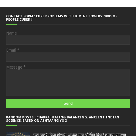
CONTACT FORM : CURE PROBLEMS WITH DIVINE POWERS. 100S OF
PEOPLE CURED !
Name
Email
*
Message
*
RANDOM POSTS : CHAKRA HEALING BALANCING. ANCIENT INDIAN
SCIENCE. BASED ON ASHTAANG YOG
एका रात्री सिद्ध होणारी अधिक मास पौर्णिमा विधी! तुमच्या सगळ्या