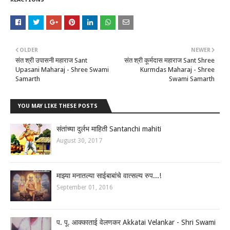
OLDER
NEWER
संत श्री उपासनी महाराज Sant
संत श्री कूर्मदास महाराज Sant Shree
Upasani Maharaj - Shree Swami
Kurmdas Maharaj - Shree
Samarth
Swami Samarth
YOU MAY LIKE THESE POSTS
संतांच्या दुर्लभ माहिती Santanchi mahiti
August 30, 2017
माझ्या मनातल्या साईबाबांचे वात्सल्य रुप...!
September 01, 2016
प. पू. आक्काताई वेलणकर Akkatai Velankar - Shri Swami