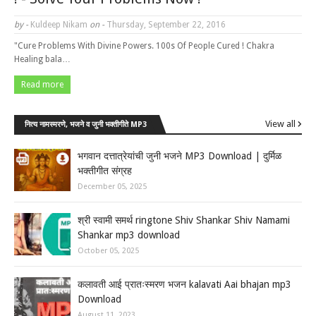
by -
Kuldeep Nikam
on -
Thursday, September 22, 2016
"Cure Problems With Divine Powers. 100s Of People Cured ! Chakra
Healing bala…
Read more
View all
नित्य नामस्मरणे, भजने व जुनी भक्तीगीते MP3
भगवान दत्तात्रेयांची जुनी भजने MP3 Download | दुर्मिळ
भक्तीगीत संग्रह
December 05, 2025
श्री स्वामी समर्थ ringtone Shiv Shankar Shiv Namami
Shankar mp3 download
October 05, 2025
कलावती आई प्रातःस्मरण भजन kalavati Aai bhajan mp3
Download
August 11, 2023