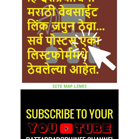
SITE MAP LINKS