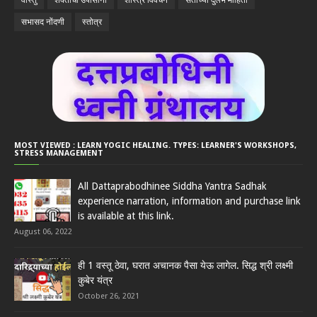
सभासद नोंदणी
स्तोत्र
MOST VIEWED : LEARN YOGIC HEALING. TYPES: LEARNER'S WORKSHOPS,
STRESS MANAGEMENT
All Dattaprabodhinee Siddha Yantra Sadhak
experience narration, information and purchase link
is available at this link.
August 06, 2022
ही 1 वस्तू ठेवा, घरात अचानक पैसा येऊ लागेल. सिद्ध श्री लक्ष्मी
कुबेर यंत्र
October 26, 2021