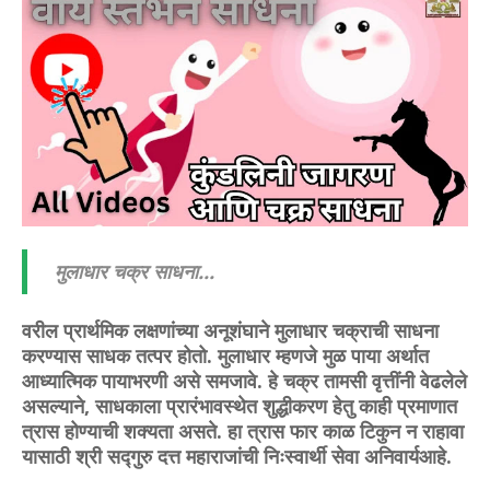
मुलाधार चक्र साधना...
वरील प्रार्थमिक लक्षणांच्या अनूशंघाने मुलाधार चक्राची साधना
करण्यास साधक तत्पर होतो. मुलाधार म्हणजे मुळ पाया अर्थात
आध्यात्मिक पायाभरणी असे समजावे. हे चक्र तामसी वृत्तींनी वेढलेले
असल्याने, साधकाला प्रारंभावस्थेत शुद्धीकरण हेतु काही प्रमाणात
त्रास होण्याची शक्यता असते. हा त्रास फार काळ टिकुन न राहावा
यासाठी श्री सद्गुरु दत्त महाराजांची निःस्वार्थी सेवा अनिवार्यआहे.