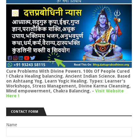
Cure Problems With Divine Powers. 100s Of People Cured
! Chakra Healing balancing. Ancient Indian Science. Based
on Ashtaang Yog. Learn Yogic Healing. Types: Learner's
Workshops, Stress Management, Divine Karma Cleansing,
Mind empowerment, Chakra Balancing.
-
Visit Website
Here !
CONTACT FORM
Name