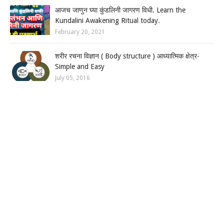
आजच जाणुन घ्या कुंडलिनी जागरण विधी. Learn the
Kundalini Awakening Ritual today.
February 20, 2021
शरीर रचना विज्ञान ( Body structure ) आध्यात्मिक क्षेत्र-
Simple and Easy
July 05, 2016