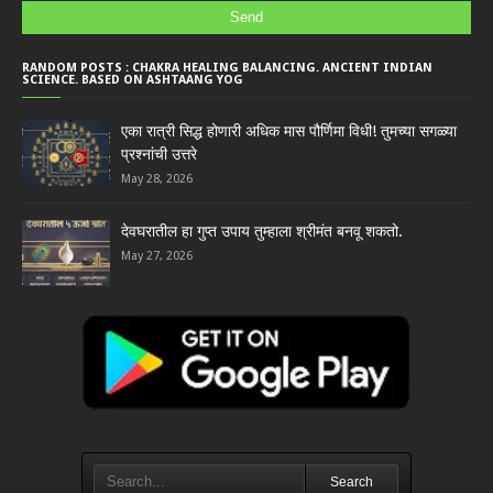
RANDOM POSTS : CHAKRA HEALING BALANCING. ANCIENT INDIAN
SCIENCE. BASED ON ASHTAANG YOG
एका रात्री सिद्ध होणारी अधिक मास पौर्णिमा विधी! तुमच्या सगळ्या
प्रश्नांची उत्तरे
May 28, 2026
देवघरातील हा गुप्त उपाय तुम्हाला श्रीमंत बनवू शकतो.
May 27, 2026
Search