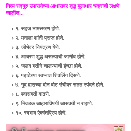
नित्य सद्गुरु उपासनेच्या आधारावर शुद्ध मुलाधार चक्राची लक्षणे
खालील...
१. सहज नामस्मरण होणे.
२. मनाला शांती प्राप्त होणे.
३. जीभेवर नियंत्रण येणे.
४. आचरण शुद्ध असल्याची जाणीव होणे.
५. जलद गतीने चालण्याची ईच्छा होणे.
६. पहाटेच्या स्वप्नात शिवलिंग दिसणे.
७. गुद द्वाराच्या दोन बोट उंचीवर सतत स्पंदने होणे.
८. श्वासगती वाढणे.
९. निवडक आहाराविषयी आसक्ती न राहाणे.
१०. स्वभाव ऐकांतप्रिय होणे.