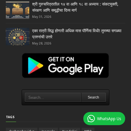
श्री गुरुचरित्रातील १४ वा आणि १८ वा अध्याय : संकटमुक्ती,
संरक्षण आणि समृद्धीचा दिव्य मार्ग
May 31, 2026
एका रात्री सिद्ध होणारी अधिक मास पौर्णिमा विधी! तुमच्या सगळ्या
प्रश्नांची उत्तरे
May 28, 2026
Search
TAGS
WhatsApp Us