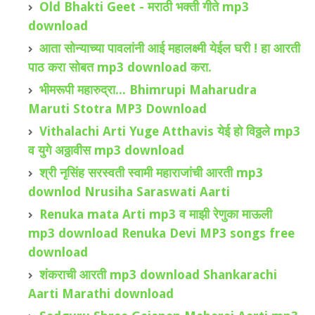
Old Bhakti Geet - मराठी भक्ती गीते mp3
download
आता सोन्याच्या पावलांनी आई महालक्ष्मी येईल घरी ! हा आरती
पाठ करा सोबत mp3 download करा.
भीमरूपी महारुद्रा... Bhimrupi Maharudra
Maruti Stotra MP3 Download
Vithalachi Arti Yuge Atthavis येई हो विठ्ठले mp3
व युगे अठ्ठावीस mp3 download
श्री नृसिंह सरस्वती स्वामी महाराजांची आरती mp3
downlod Nrusiha Saraswati Aarti
Renuka mata Arti mp3 व माझी रेणुका माऊली
mp3 download Renuka Devi MP3 songs free
download
शंकराची आरती mp3 download Shankarachi
Aarti Marathi download