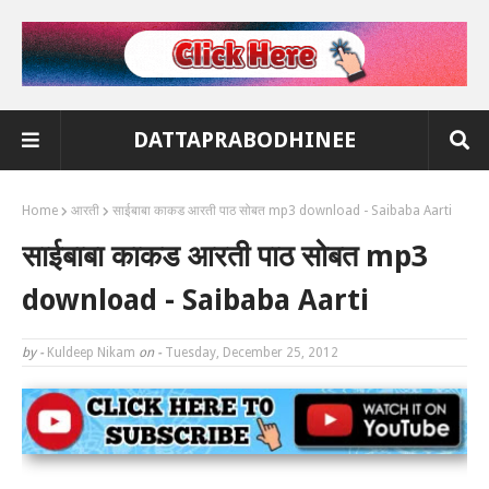
DATTAPRABODHINEE
Home
आरती
साईबाबा काकड आरती पाठ सोबत mp3 download - Saibaba Aarti
साईबाबा काकड आरती पाठ सोबत mp3
download - Saibaba Aarti
by -
Kuldeep Nikam
on -
Tuesday, December 25, 2012