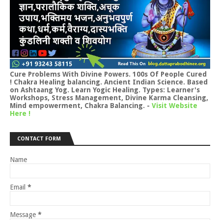
Cure Problems With Divine Powers. 100s Of People Cured
! Chakra Healing balancing. Ancient Indian Science. Based
on Ashtaang Yog. Learn Yogic Healing. Types: Learner's
Workshops, Stress Management, Divine Karma Cleansing,
Mind empowerment, Chakra Balancing.
-
Visit Website
Here !
CONTACT FORM
Name
Email
*
Message
*