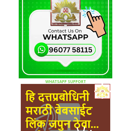
WHATSAPP SUPPORT