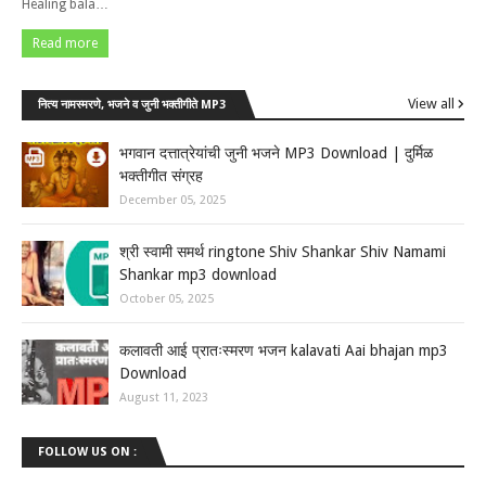
Healing bala…
Read more
View all
नित्य नामस्मरणे, भजने व जुनी भक्तीगीते MP3
भगवान दत्तात्रेयांची जुनी भजने MP3 Download | दुर्मिळ
भक्तीगीत संग्रह
December 05, 2025
श्री स्वामी समर्थ ringtone Shiv Shankar Shiv Namami
Shankar mp3 download
October 05, 2025
कलावती आई प्रातःस्मरण भजन kalavati Aai bhajan mp3
Download
August 11, 2023
FOLLOW US ON :