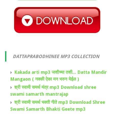
DATTAPRABODHINEE MP3 COLLECTION
Kakada arti mp3 जशीच्या तशी... Datta Mandir
Mangaon ( नक्की ऐका मन भरुन येईल )
श्री स्वामी समर्थ मंत्र mp3 Download shree
swami samarth mantrajap
श्री स्वामी समर्थ भक्ती गीते mp3 Download Shree
Swami Samarth Bhakti Geete mp3