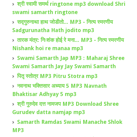
श्री स्वामी समर्थ ringtone mp3 download Shri
swami samarth ringtone
सद्गुरुनाथा हाथ जोडीतो... MP3 - नित्य स्मरणीय
Sadgurunatha Hath jodito mp3
तारक मंत्र: निःशंक होई रे मना... MP3 - नित्य स्मरणीय
Nishank hoi re manaa mp3
Swami Samarth Jap MP3 : Maharaj Shree
Swami Samarth Jay Jay Swami Samarth
पितृ स्तोत्र MP3 Pitru Stotra mp3
नवनाथ भक्तिसार अध्याय 5 MP3 Navnath
Bhaktisar Adhyay 5 mp3
श्री गुरुदेव दत्त नामजप MP3 Download Shree
Gurudev datta namjap mp3
Samarth Ramdas Swami Manache Shlok
MP3