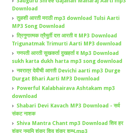
Sadguru Shree Gajanan Maharaj Aarti mp3
Download
तुळशी आरती मराठी mp3 download Tulsi Aarti
MP3 Song Download
त्रिगुणात्मक त्रैमुर्ती दत्त आरती व MP3 Download
Trigunatmak Trimurti Aarti MP3 download
गणपती आरती सुखकर्ता दुखहर्ता व Mp3 Download
sukh karta dukh harta mp3 song download
नवरात्र देवीची आरती Devichi aarti mp3 Durge
Durgat Bhari Aarti MP3 Download
Powerful Kalabhairava Ashtakam mp3
download
Shabari Devi Kavach MP3 Download - सर्व
संकट नाशक
Shiva Mantra Chant mp3 Download शिव हर
शंकर नमामि शंकर शिव शंकर शम्भु.mp3