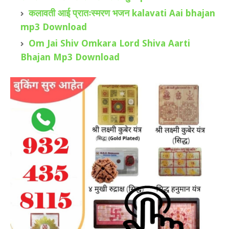
कलावती आई प्रातःस्मरण भजन kalavati Aai bhajan
mp3 Download
Om Jai Shiv Omkara Lord Shiva Aarti
Bhajan Mp3 Download