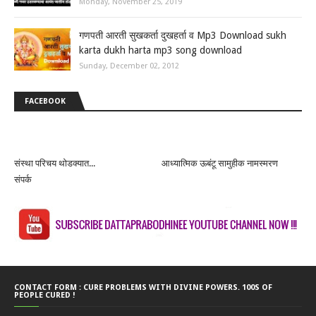
Monday, November 25, 2019
गणपती आरती सुखकर्ता दुखहर्ता व Mp3 Download sukh
karta dukh harta mp3 song download
Sunday, December 02, 2012
FACEBOOK
संस्था परिचय थोडक्यात...
आध्यात्मिक ऊबंटू सामुहीक नामस्मरण
संपर्क
CONTACT FORM : CURE PROBLEMS WITH DIVINE POWERS. 100S OF
PEOPLE CURED !