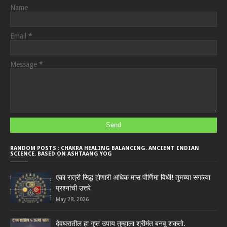
Name
Email
*
Message
*
RANDOM POSTS : CHAKRA HEALING BALANCING. ANCIENT INDIAN
SCIENCE. BASED ON ASHTAANG YOG
एका रात्री सिद्ध होणारी अधिक मास पौर्णिमा विधी! तुमच्या सगळ्या
प्रश्नांची उत्तरे
May 28, 2026
देवघरातील हा गुप्त उपाय तुम्हाला श्रीमंत बनवू शकतो.