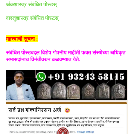
अंकशास्त्र संबंधित पोस्टस्
वास्तुशास्त्र संबंधित पोस्टस्
महत्त्वाची सुचना :
संबंधित पोस्टबद्दल विशेष गोपनीय माहीती फक्त संस्थेच्या अधिकृत
सभासदांनाच विनंतीवरुन कळवण्यात येते.