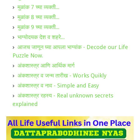
मुळांक 7 च्या व्यक्ती...
मुळांक 8 च्या व्यक्ती...
मुळांक 9 च्या व्यक्ती...
भाग्योदयक देश व शहरे...
आजच जाणून घ्या आपला भाग्यांक - Decode our Life
Puzzle Now.
अंकशास्त्र आणि आर्थिक मार्ग
अंकशास्त्र व जन्म तारीख - Works Quikly
अंकशास्त्र व नाव - Simple and Easy
अंकशास्त्र रहस्य - Real unknown secrets
explained