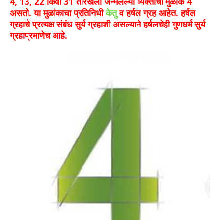
4, 13, 22 किंवा 31 तारखेला जन्मलेल्या व्यक्तींचा मुळांक 4
असतो. या मुळांकाचा प्रतिनिधी
केतु
व हर्षल ग्रह आहेत. हर्षल
ग्रहाचे प्रत्यक्ष संबंध सुर्य ग्रहाशी असल्याने हर्षलचेही गुणधर्म सुर्य
ग्रहाप्रमाणेच आहे.