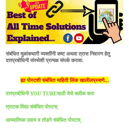
संबंधित मुळांकधारी व्यक्तींनी कष्ट अथवा त्रास निवारण हेतु
दत्तप्रबोधिनी संस्थेशी प्रत्यक्ष संपर्क करावा.
ह्या पोस्टशी संबंधित माहिती लिंक खालीलप्रमाणे...
दत्तप्रबोधिनी YOU TUBEसाठी येथे क्लीक करा
त्राटक विद्या संबंधित पोस्टस्
आध्यात्मिक उपाय व तोडगे संबंधित पोस्टस्