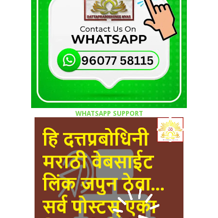
WHATSAPP SUPPORT