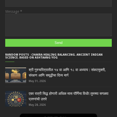
Message
*
RANDOM POSTS : CHAKRA HEALING BALANCING. ANCIENT INDIAN
SCIENCE. BASED ON ASHTAANG YOG
श्री गुरुचरित्रातील १४ वा आणि १८ वा अध्याय : संकटमुक्ती,
संरक्षण आणि समृद्धीचा दिव्य मार्ग
May 31, 2026
एका रात्री सिद्ध होणारी अधिक मास पौर्णिमा विधी! तुमच्या सगळ्या
प्रश्नांची उत्तरे
May 28, 2026