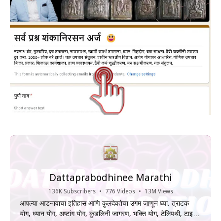
Dattaprabodhinee Marathi
136K Subscribers
•
776 Videos
•
13M Views
आपल्या आडनावाचा इतिहास आणि कुलदेवतेचा उगम जाणून घ्या. त्राटक
योग, ध्यान योग, अष्टांग योग, कुंडलिनी जागरण, भक्ति योग, टेलिपथी, टाइम