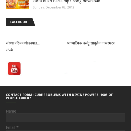
karta dukh harta mp3 song download
Sunday, December 02, 2012
FACEBOOK
संस्था परिचय थोडक्यात...
आध्यात्मिक ऊबंटू सामुहीक नामस्मरण
संपर्क
CONTACT FORM : CURE PROBLEMS WITH DIVINE POWERS. 100S OF
PEOPLE CURED !
Name
Email
*