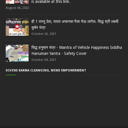
is available at this link.
August 06, 2022
ही 1 वस्तू ठेवा, घरात अचानक पैसा येऊ लागेल. सिद्ध श्री लक्ष्मी
कुबेर यंत्र
October 26, 2021
सिद्ध हनुमान यंत्र - Mantra of Vehicle Happiness Siddha
Hanuman Yantra - Safety Cover
October 09, 2021
DIVINE KARMA CLEANSING, MIND EMPOWERMENT