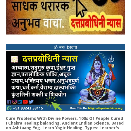
Cure Problems With Divine Powers. 100s Of People Cured
! Chakra Healing balancing. Ancient Indian Science. Based
on Ashtaang Yog. Learn Yogic Healing. Types: Learner's