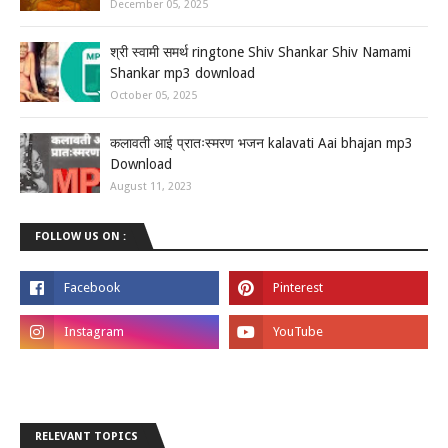
December 05, 2025
श्री स्वामी समर्थ ringtone Shiv Shankar Shiv Namami
Shankar mp3 download
October 05, 2025
कलावती आई प्रातःस्मरण भजन kalavati Aai bhajan mp3
Download
August 11, 2023
FOLLOW US ON :
RELEVANT TOPICS