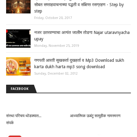
सोबत सप्ताहवाचनाच्या पद्धती व संक्षिप्त रसग्रहण - Step by
step
Friday, October 20, 2017
नजर उतरवण्याचा अत्यंत जालीम तोडगा Najar utaravnyacha
upay
Monday, November 25, 2019
गणपती आरती सुखकर्ता दुखहर्ता व Mp3 Download sukh
karta dukh harta mp3 song download
Sunday, December 02, 2012
FACEBOOK
संस्था परिचय थोडक्यात...
आध्यात्मिक ऊबंटू सामुहीक नामस्मरण
संपर्क