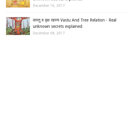
December 16, 2017
वास्तु व वृक्ष रहस्य Vastu And Tree Relation - Real
unknown secrets explained
December 08, 2017