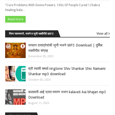
"Cure Problems With Divine Powers. 100s Of People Cured ! Chakra
Healing bala…
Read more
View all
नित्य नामस्मरणे, भजने व जुनी भक्तीगीते MP3
भगवान दत्तात्रेयांची जुनी भजने MP3 Download | दुर्मिळ
भक्तीगीत संग्रह
December 05, 2025
श्री स्वामी समर्थ ringtone Shiv Shankar Shiv Namami
Shankar mp3 download
October 05, 2025
कलावती आई प्रातःस्मरण भजन kalavati Aai bhajan mp3
Download
August 11, 2023