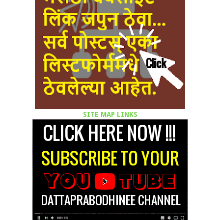
SITE MAP LINKS