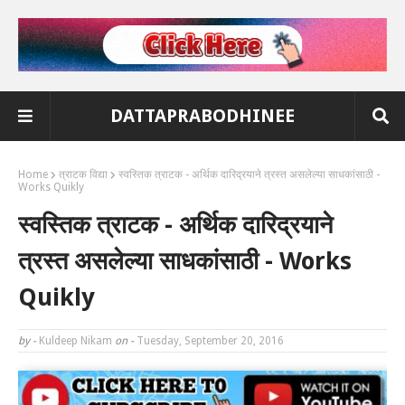
DATTAPRABODHINEE
Home
त्राटक विद्या
स्वस्तिक त्राटक - अर्थिक दारिद्रयाने त्रस्त असलेल्या साधकांसाठी -
Works Quikly
स्वस्तिक त्राटक - अर्थिक दारिद्रयाने
त्रस्त असलेल्या साधकांसाठी - Works
Quikly
by -
Kuldeep Nikam
on -
Tuesday, September 20, 2016