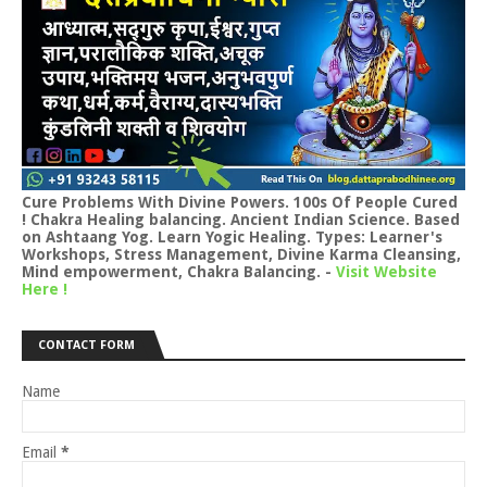
Cure Problems With Divine Powers. 100s Of People Cured
! Chakra Healing balancing. Ancient Indian Science. Based
on Ashtaang Yog. Learn Yogic Healing. Types: Learner's
Workshops, Stress Management, Divine Karma Cleansing,
Mind empowerment, Chakra Balancing.
-
Visit Website
Here !
CONTACT FORM
Name
Email
*